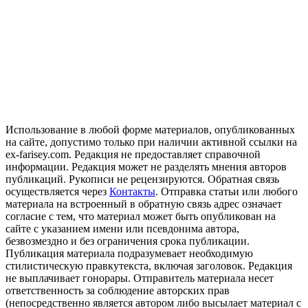
Использование в любой форме материалов, опубликованных
на сайте, допустимо только при наличии активной ссылки на
ex-farisey.com. Редакция не предоставляет справочной
информации. Редакция может не разделять мнения авторов
публикаций. Рукописи не рецензируются. Обратная связь
осуществляется через
Контакты
. Отправка статьи или любого
материала на встроенный в обратную связь адрес означает
согласие с тем, что материал может быть опубликован на
сайте с указанием имени или псевдонима автора,
безвозмездно и без ограничения срока публикации.
Публикация материала подразумевает необходимую
стилистическую правкутекста, включая заголовок. Редакция
не выплачивает гонорары. Отправитель материала несет
ответственность за соблюдение авторских прав
(непосредственно является автором либо высылает материал с