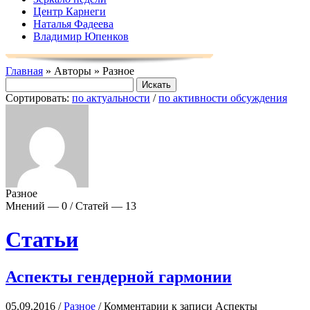
Центр Карнеги
Наталья Фадеева
Владимир Юпенков
Главная
» Авторы » Разное
Сортировать:
по актуальности
/
по активности обсуждения
Разное
Мнений — 0 / Статей — 13
Статьи
Аспекты гендерной гармонии
05.09.2016 /
Разное
/
Комментарии
к записи Аспекты