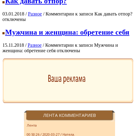
Как давать отпор?
03.01.2018 /
Разное
/
Комментарии
к записи Как давать отпор?
отключены
Мужчина и женщина: обретение себя
15.11.2018 /
Разное
/
Комментарии
к записи Мужчина и
женщина: обретение себя
отключены
ЛЕНТА КОММЕНТАРИЕВ
Лента
00:50:26 / 2020-03-27 /
Натела.