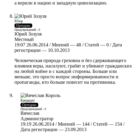
а верили в нацию и западную цивилизацию.
Юзер
Ортодокс
Предупреждений - 0
Юрий Зозуля
Местный
19:07 26.06.2014 / Мнений — 48 / Статей — 0 / Дата
регистрации — 10.10.2013
Человеческая природа греховна и без сдерживающего
влияния веры, насилуют, грабят и убивают гражданских
на любой войне и с каждой стороны. Больше или
меньше, это просто вопрос информированности и
пропаганды, кто больше повесит на противника.
Кандидат
Ортодокс
Предупреждений - 0
Вячеслав
Администратор
19:19 26.06.2014 / Мнений — 144 / Статей — 154 /
Дата регистрации — 23.09.2013