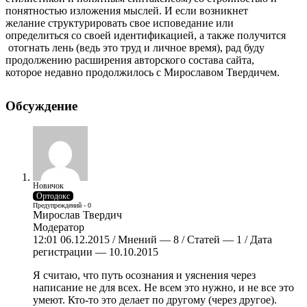
понятностью изложения мыслей. И если возникнет
желание структурировать свое исповедание или
определиться со своей идентификацией, а также получится
отогнать лень (ведь это труд и личное время), рад буду
продолжению расширения авторского состава сайта,
которое недавно продолжилось с Мирославом Твердичем.
Обсуждение
Новичок
Ортодокс
Предупреждений - 0
Мирослав Твердич
Модератор
12:01 06.12.2015 / Мнений — 8 / Статей — 1 / Дата
регистрации — 10.10.2015
Я считаю, что путь осознания и уяснения через
написание не для всех. Не всем это нужно, и не все это
умеют. Кто-то это делает по другому (через другое).