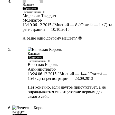
Новичок
Ортодокс
Предупреждений - 0
Мирослав Твердич
Модератор
13:19 06.12.2015 / Мнений — 8 / Статей — 1 / Дата
регистрации — 10.10.2015
А разве одно другому мешает? 🙂
Кандидат
Ортодокс
Предупреждений - 0
Вячеслав Король
Администратор
13:24 06.12.2015 / Мнений — 144 / Статей —
154 / Дата регистрации — 23.09.2013
Нет конечно, если другое присутствует, а не
оправдывается его отсутствие первым для
самого себя.
Кандидат