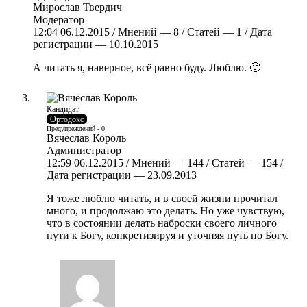
Мирослав Твердич
Модератор
12:04 06.12.2015 / Мнений — 8 / Статей — 1 / Дата
регистрации — 10.10.2015
А читать я, наверное, всё равно буду. Люблю. 🙂
Кандидат
Ортодокс
Предупреждений - 0
Вячеслав Король
Администратор
12:59 06.12.2015 / Мнений — 144 / Статей — 154 /
Дата регистрации — 23.09.2013
Я тоже люблю читать, и в своей жизни прочитал
много, и продолжаю это делать. Но уже чувствую,
что в состоянии делать наброски своего личного
пути к Богу, конкретизируя и уточняя путь по Богу.