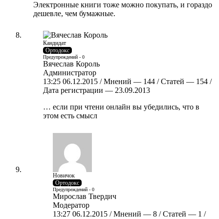
Электронные книги тоже можно покупать, и гораздо
дешевле, чем бумажные.
Кандидат
Ортодокс
Предупреждений - 0
Вячеслав Король
Администратор
13:25 06.12.2015 / Мнений — 144 / Статей — 154 /
Дата регистрации — 23.09.2013
… если при чтени онлайн вы убедились, что в
этом есть смысл
Новичок
Ортодокс
Предупреждений - 0
Мирослав Твердич
Модератор
13:27 06.12.2015 / Мнений — 8 / Статей — 1 /