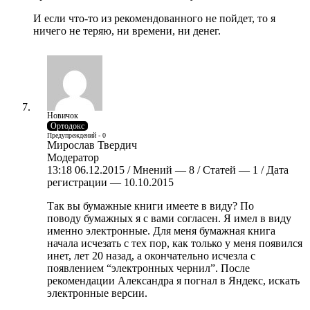
И если что-то из рекомендованного не пойдет, то я
ничего не теряю, ни времени, ни денег.
Новичок
Ортодокс
Предупреждений - 0
Мирослав Твердич
Модератор
13:18 06.12.2015 / Мнений — 8 / Статей — 1 / Дата
регистрации — 10.10.2015
Так вы бумажные книги имеете в виду? По
поводу бумажных я с вами согласен. Я имел в виду
именно электронные. Для меня бумажная книга
начала исчезать с тех пор, как только у меня появился
инет, лет 20 назад, а окончательно исчезла с
появлением “электронных чернил”. После
рекомендации Александра я погнал в Яндекс, искать
электронные версии.