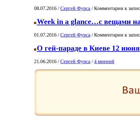
08.07.2016 /
Сергей Фурса
/
Комментарии
к запис
Week in a glance…с вещами н
01.07.2016 /
Сергей Фурса
/
Комментарии
к запис
О гей-параде в Киеве 12 июня
21.06.2016 /
Сергей Фурса
/
4 мнений