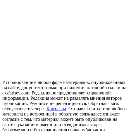
Использование в любой форме материалов, опубликованных
на сайте, допустимо только при наличии активной ссылки на
ex-farisey.com. Редакция не предоставляет справочной
информации. Редакция может не разделять мнения авторов
публикаций. Рукописи не рецензируются. Обратная связь
осуществляется через
Контакты
. Отправка статьи или любого
материала на встроенный в обратную связь адрес означает
согласие с тем, что материал может быть опубликован на
сайте с указанием имени или псевдонима автора,
безвозмездно и без ограничения срока публикации.