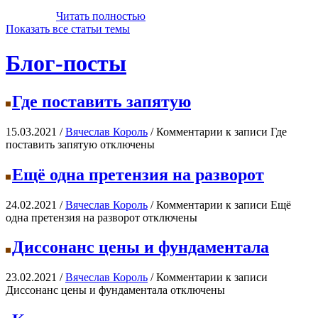
Читать полностью
Показать все статьи темы
Блог-посты
Где поставить запятую
15.03.2021 /
Вячеслав Король
/
Комментарии
к записи Где
поставить запятую
отключены
Ещё одна претензия на разворот
24.02.2021 /
Вячеслав Король
/
Комментарии
к записи Ещё
одна претензия на разворот
отключены
Диссонанс цены и фундаментала
23.02.2021 /
Вячеслав Король
/
Комментарии
к записи
Диссонанс цены и фундаментала
отключены