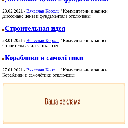
23.02.2021 /
Вячеслав Король
/
Комментарии
к записи
Диссонанс цены и фундаментала
отключены
Строительная идея
28.01.2021 /
Вячеслав Король
/
Комментарии
к записи
Строительная идея
отключены
Кораблики и самолётики
27.01.2021 /
Вячеслав Король
/
Комментарии
к записи
Кораблики и самолётики
отключены