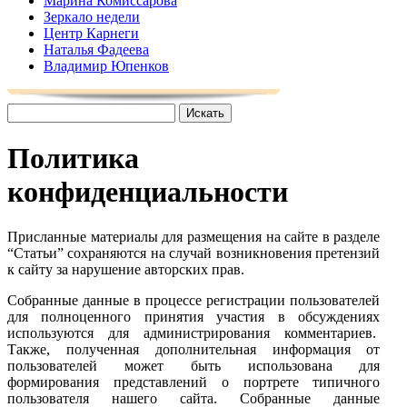
Марина Комиссарова
Зеркало недели
Центр Карнеги
Наталья Фадеева
Владимир Юпенков
Политика
конфиденциальности
Присланные материалы для размещения на сайте в разделе
“Статьи” сохраняются на случай возникновения претензий
к сайту за нарушение авторских прав.
Собранные данные в процессе регистрации пользователей
для полноценного принятия участия в обсуждениях
используются для администрирования комментариев.
Также, полученная дополнительная информация от
пользователей может быть использована для
формирования представлений о портрете типичного
пользователя нашего сайта. Собранные данные