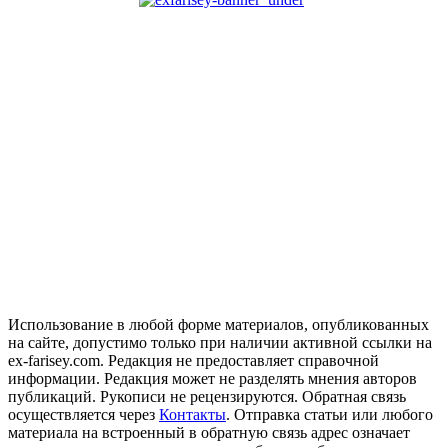
Использование в любой форме материалов, опубликованных
на сайте, допустимо только при наличии активной ссылки на
ex-farisey.com. Редакция не предоставляет справочной
информации. Редакция может не разделять мнения авторов
публикаций. Рукописи не рецензируются. Обратная связь
осуществляется через
Контакты
. Отправка статьи или любого
материала на встроенный в обратную связь адрес означает