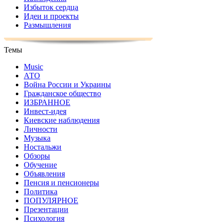
Избыток сердца
Идеи и проекты
Размышления
Темы
Music
АТО
Война России и Украины
Гражданское общество
ИЗБРАННОЕ
Инвест-идея
Киевские наблюдения
Личности
Музыка
Ностальжи
Обзоры
Обучение
Объявления
Пенсия и пенсионеры
Политика
ПОПУЛЯРНОЕ
Презентации
Психология